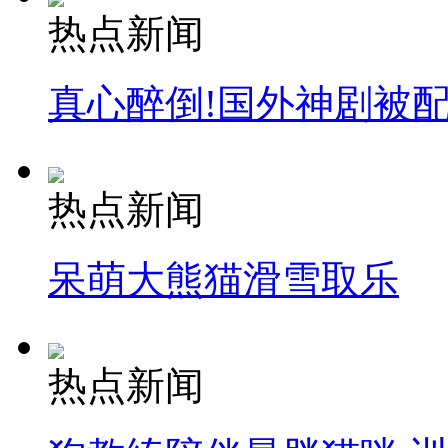
热点新闻
真心醉倒!国外神剧被
热点新闻
呆萌大熊猫滑雪取乐
热点新闻