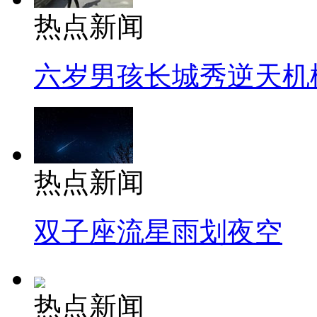
热点新闻
六岁男孩长城秀逆天机
热点新闻
双子座流星雨划夜空
热点新闻