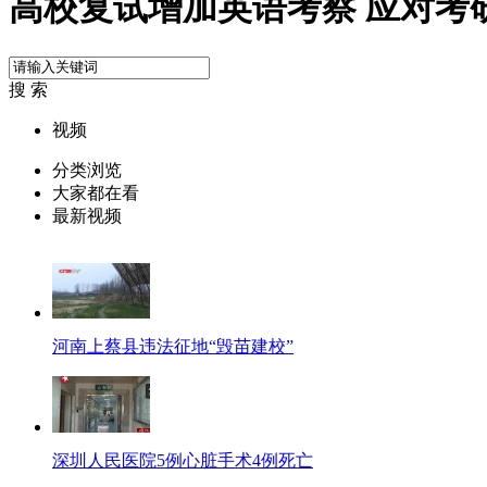
高校复试增加英语考察 应对考
搜 索
视频
分类浏览
大家都在看
最新视频
河南上蔡县违法征地“毁苗建校”
深圳人民医院5例心脏手术4例死亡