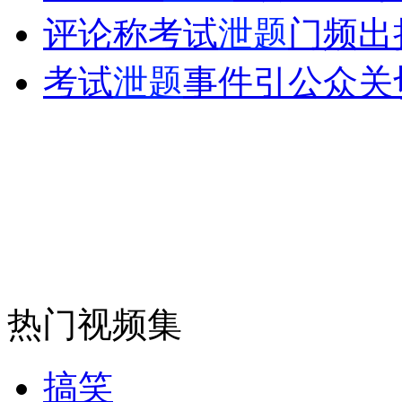
评论称考试
泄题
门频出
考试
泄题
事件引公众关
热门视频集
搞笑