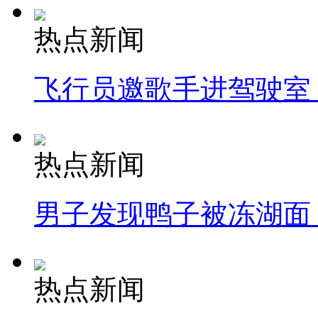
热点新闻
飞行员邀歌手进驾驶室
热点新闻
男子发现鸭子被冻湖面
热点新闻