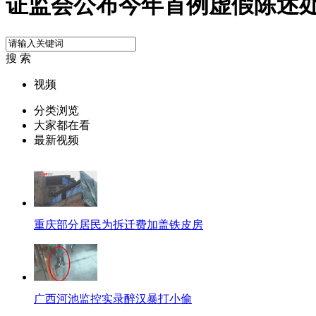
证监会公布今年首例虚假陈述
搜 索
视频
分类浏览
大家都在看
最新视频
重庆部分居民为拆迁费加盖铁皮房
广西河池监控实录醉汉暴打小偷