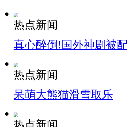
热点新闻
真心醉倒!国外神剧被
热点新闻
呆萌大熊猫滑雪取乐
热点新闻