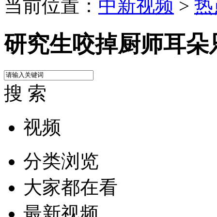
当前位置：
中新视频
>
热
研究生咬掉厨师耳朵
搜 索
视频
分类浏览
大家都在看
最新视频