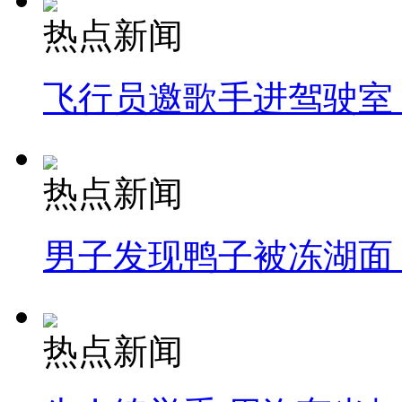
热点新闻
飞行员邀歌手进驾驶室
热点新闻
男子发现鸭子被冻湖面
热点新闻