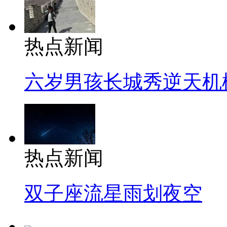
热点新闻
六岁男孩长城秀逆天机
热点新闻
双子座流星雨划夜空