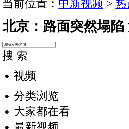
当前位置：
中新视频
>
热
北京：路面突然塌陷
搜 索
视频
分类浏览
大家都在看
最新视频