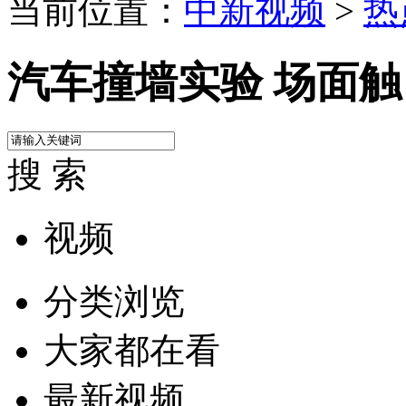
当前位置：
中新视频
>
热
汽车撞墙实验 场面
搜 索
视频
分类浏览
大家都在看
最新视频