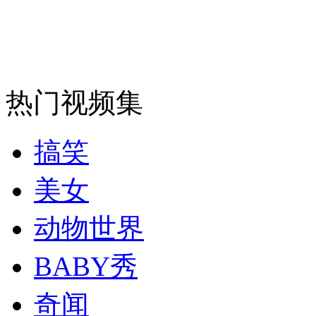
热门视频集
搞笑
美女
动物世界
BABY秀
奇闻