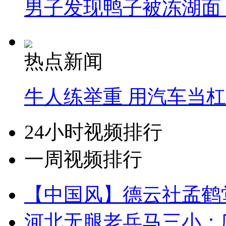
男子发现鸭子被冻湖面
热点新闻
牛人练举重 用汽车当
24小时视频排行
一周视频排行
【中国风】德云社孟鹤
河北无腿老兵马三小：爬