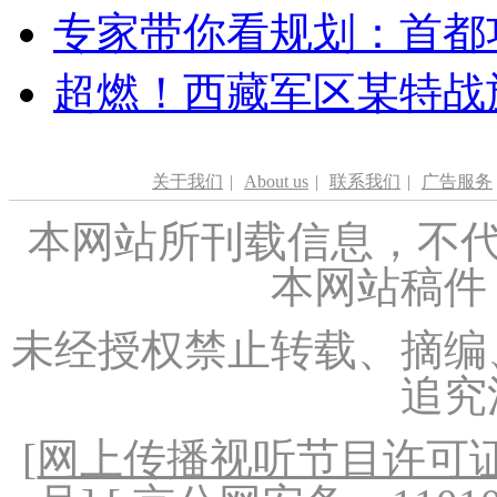
专家带你看规划：首都功
超燃！西藏军区某特战
关于我们
|
About us
|
联系我们
|
广告服务
本网站所刊载信息，不代
本网站稿件
未经授权禁止转载、摘编
追究
[
网上传播视听节目许可证（