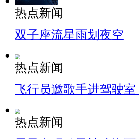
热点新闻
双子座流星雨划夜空
热点新闻
飞行员邀歌手进驾驶室
热点新闻