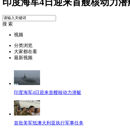
印度海军4日迎来首艘核动力潜
搜 索
视频
分类浏览
大家都在看
最新视频
印度海军4日迎来首艘核动力潜艇
首批美军抵澳大利亚执行军事任务