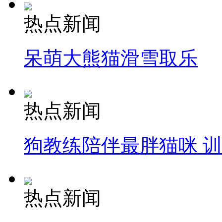
热点新闻
呆萌大熊猫滑雪取乐
热点新闻
狗教练陪伴最胖猫咪 
热点新闻