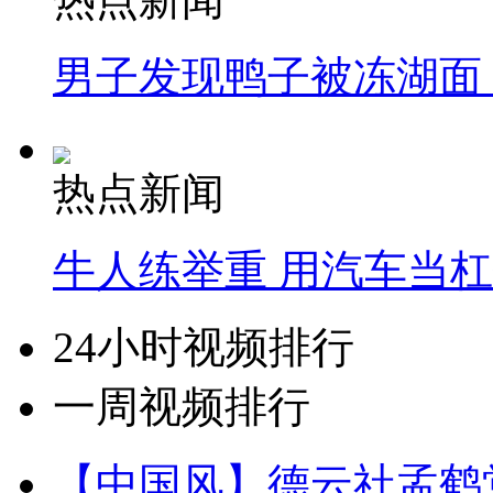
男子发现鸭子被冻湖面
热点新闻
牛人练举重 用汽车当
24小时视频排行
一周视频排行
【中国风】德云社孟鹤