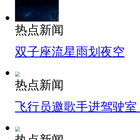
热点新闻
双子座流星雨划夜空
热点新闻
飞行员邀歌手进驾驶室
热点新闻