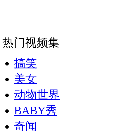
热门视频集
搞笑
美女
动物世界
BABY秀
奇闻