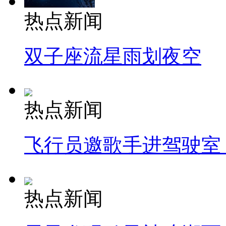
热点新闻
双子座流星雨划夜空
热点新闻
飞行员邀歌手进驾驶室
热点新闻