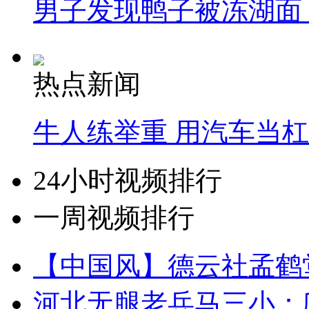
男子发现鸭子被冻湖面
热点新闻
牛人练举重 用汽车当
24小时视频排行
一周视频排行
【中国风】德云社孟鹤
河北无腿老兵马三小：爬