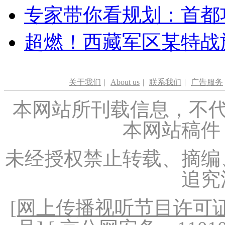
专家带你看规划：首都功
超燃！西藏军区某特战
关于我们
|
About us
|
联系我们
|
广告服务
本网站所刊载信息，不代
本网站稿件
未经授权禁止转载、摘编
追究
[
网上传播视听节目许可证（