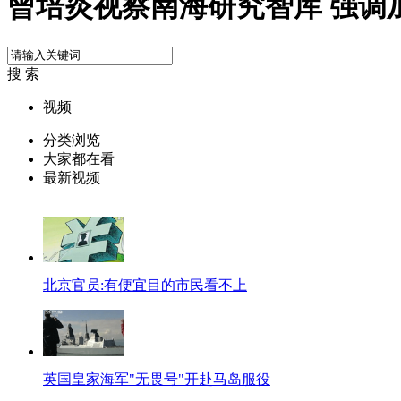
曾培炎视察南海研究智库 强调
搜 索
视频
分类浏览
大家都在看
最新视频
北京官员:有便宜目的市民看不上
英国皇家海军"无畏号"开赴马岛服役