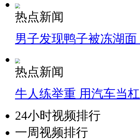
热点新闻
男子发现鸭子被冻湖面
热点新闻
牛人练举重 用汽车当
24小时视频排行
一周视频排行