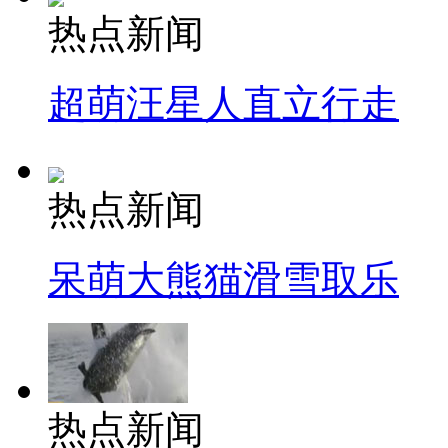
热点新闻
超萌汪星人直立行走
热点新闻
呆萌大熊猫滑雪取乐
热点新闻