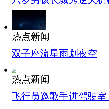
热点新闻
双子座流星雨划夜空
热点新闻
飞行员邀歌手进驾驶室