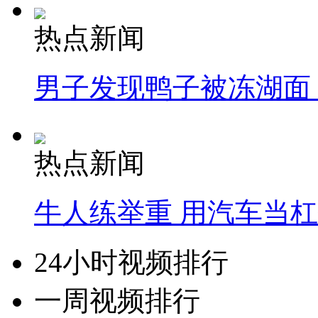
热点新闻
男子发现鸭子被冻湖面
热点新闻
牛人练举重 用汽车当
24小时视频排行
一周视频排行