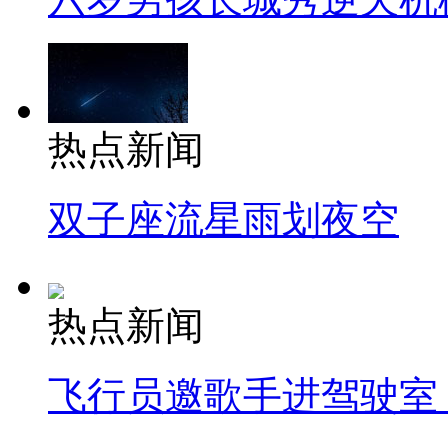
热点新闻
双子座流星雨划夜空
热点新闻
飞行员邀歌手进驾驶室