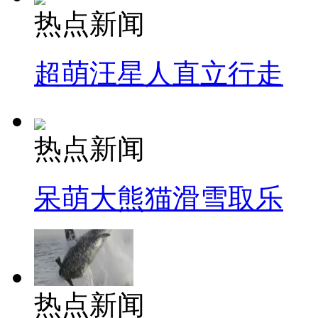
热点新闻
超萌汪星人直立行走
热点新闻
呆萌大熊猫滑雪取乐
热点新闻