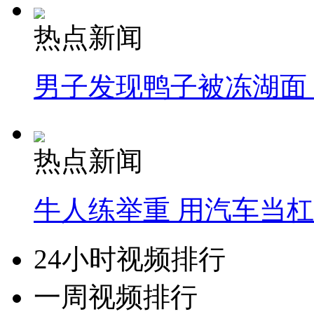
热点新闻
男子发现鸭子被冻湖面
热点新闻
牛人练举重 用汽车当
24小时视频排行
一周视频排行