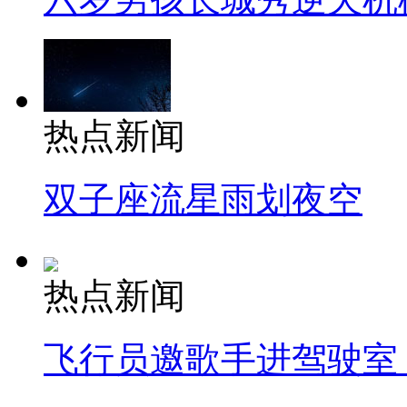
热点新闻
双子座流星雨划夜空
热点新闻
飞行员邀歌手进驾驶室