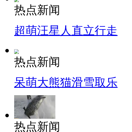
热点新闻
超萌汪星人直立行走
热点新闻
呆萌大熊猫滑雪取乐
热点新闻