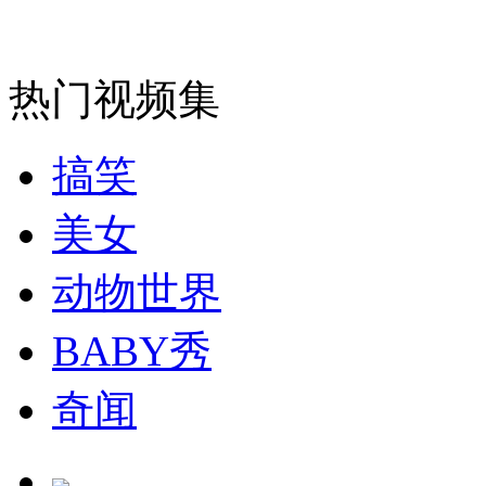
热门视频集
搞笑
美女
动物世界
BABY秀
奇闻