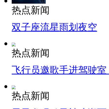
热点新闻
双子座流星雨划夜空
热点新闻
飞行员邀歌手进驾驶室
热点新闻