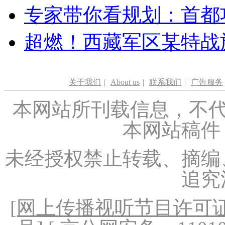
专家带你看规划：首都功
超燃！西藏军区某特战
关于我们
|
About us
|
联系我们
|
广告服务
本网站所刊载信息，不代
本网站稿件
未经授权禁止转载、摘编
追究
[
网上传播视听节目许可证（