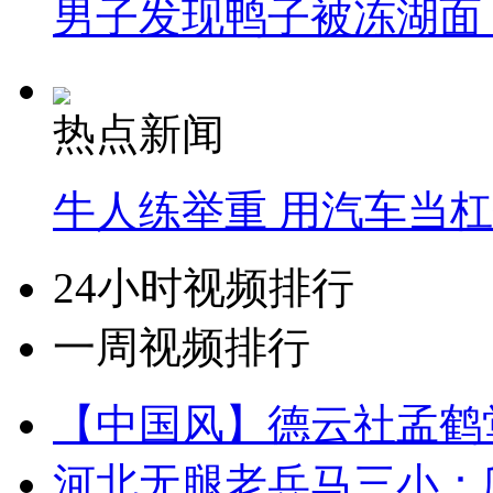
男子发现鸭子被冻湖面
热点新闻
牛人练举重 用汽车当
24小时视频排行
一周视频排行
【中国风】德云社孟鹤
河北无腿老兵马三小：爬