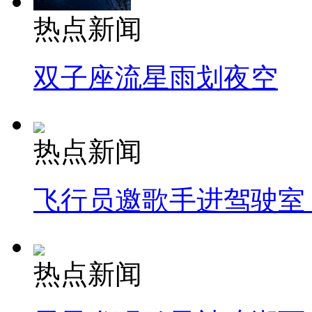
热点新闻
双子座流星雨划夜空
热点新闻
飞行员邀歌手进驾驶室
热点新闻