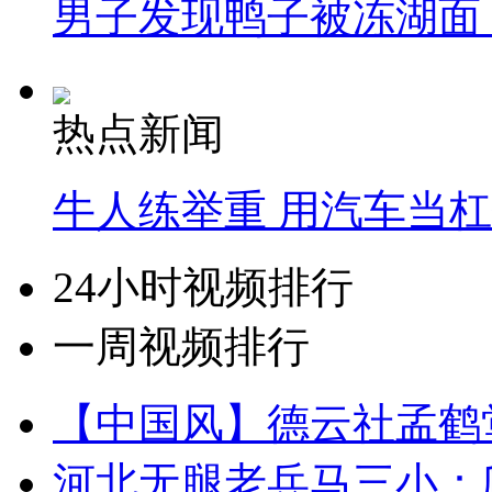
男子发现鸭子被冻湖面
热点新闻
牛人练举重 用汽车当
24小时视频排行
一周视频排行
【中国风】德云社孟鹤
河北无腿老兵马三小：爬