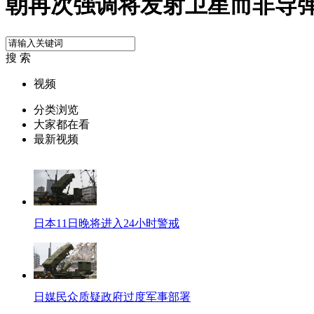
朝再次强调将发射卫星而非导弹
搜 索
视频
分类浏览
大家都在看
最新视频
日本11日晚将进入24小时警戒
日媒民众质疑政府过度军事部署