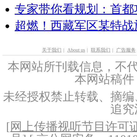
专家带你看规划：首都功
超燃！西藏军区某特战
关于我们
|
About us
|
联系我们
|
广告服务
本网站所刊载信息，不代
本网站稿件
未经授权禁止转载、摘编
追究
[
网上传播视听节目许可证（