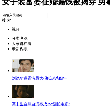
女子装富婆征婚骗钱被揭穿 男
搜 索
视频
分类浏览
大家都在看
最新视频
刘德华遭香港最大报纸封杀四年
高中生自导自演零成本“翻拍电影”