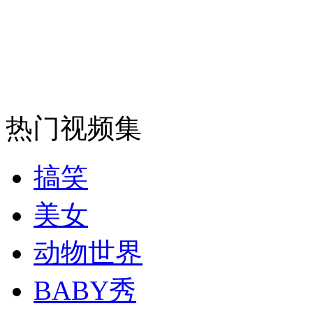
热门视频集
搞笑
美女
动物世界
BABY秀