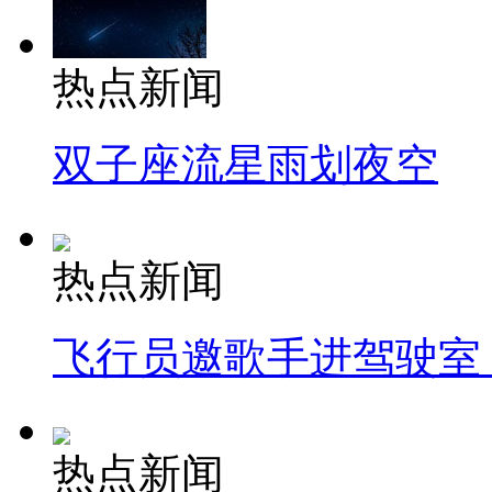
热点新闻
双子座流星雨划夜空
热点新闻
飞行员邀歌手进驾驶室
热点新闻