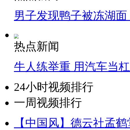
男子发现鸭子被冻湖面
热点新闻
牛人练举重 用汽车当
24小时视频排行
一周视频排行
【中国风】德云社孟鹤