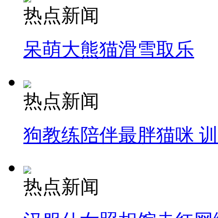
热点新闻
呆萌大熊猫滑雪取乐
热点新闻
狗教练陪伴最胖猫咪 
热点新闻