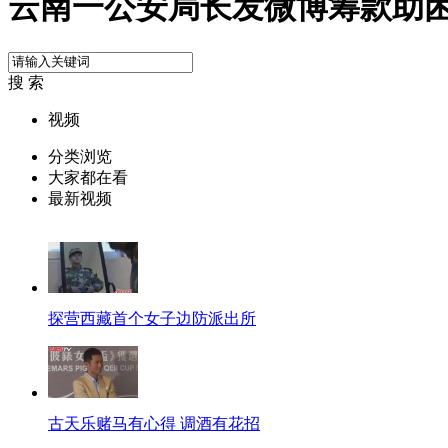
云南一公安局长发微博筹款助
搜 索
视频
分类浏览
大家都在看
最新视频
探营西藏首个女子边防派出所
古天乐赌马有心得 调酒有花招