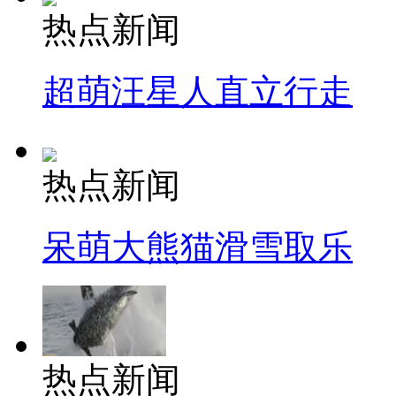
热点新闻
超萌汪星人直立行走
热点新闻
呆萌大熊猫滑雪取乐
热点新闻