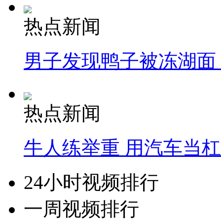
热点新闻
男子发现鸭子被冻湖面
热点新闻
牛人练举重 用汽车当
24小时视频排行
一周视频排行