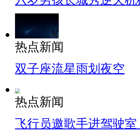
热点新闻
双子座流星雨划夜空
热点新闻
飞行员邀歌手进驾驶室