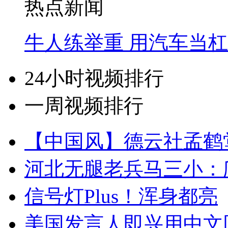
热点新闻
牛人练举重 用汽车当
24小时视频排行
一周视频排行
【中国风】德云社孟鹤
河北无腿老兵马三小：爬
信号灯Plus！浑身都亮
美国发言人即兴用中文