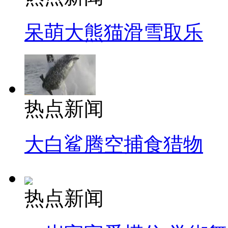
呆萌大熊猫滑雪取乐
热点新闻
大白鲨腾空捕食猎物
热点新闻