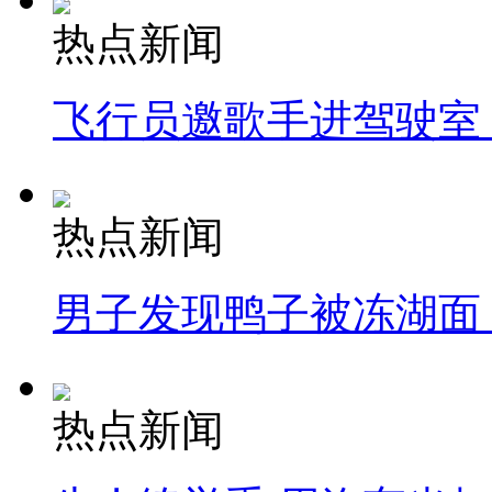
热点新闻
飞行员邀歌手进驾驶室
热点新闻
男子发现鸭子被冻湖面
热点新闻