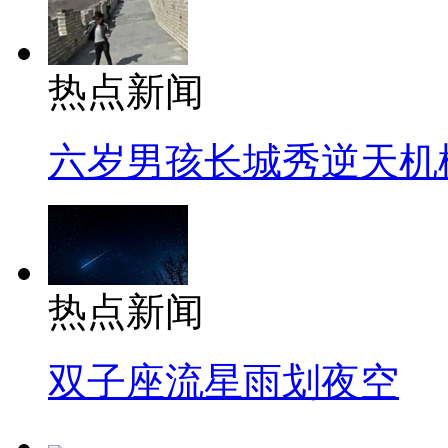
热点新闻
六岁男孩长城秀逆天机
热点新闻
双子座流星雨划夜空