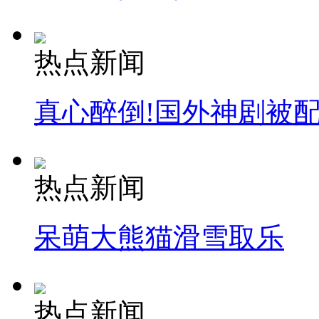
热点新闻
真心醉倒!国外神剧被
热点新闻
呆萌大熊猫滑雪取乐
热点新闻