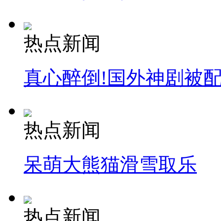
热点新闻
真心醉倒!国外神剧被
热点新闻
呆萌大熊猫滑雪取乐
热点新闻