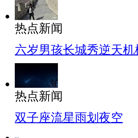
热点新闻
六岁男孩长城秀逆天机
热点新闻
双子座流星雨划夜空