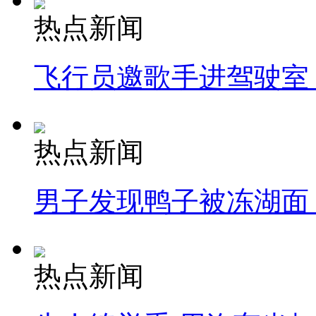
热点新闻
飞行员邀歌手进驾驶室
热点新闻
男子发现鸭子被冻湖面
热点新闻