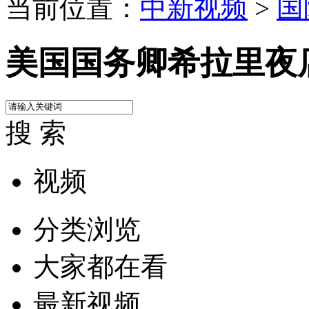
当前位置：
中新视频
>
国
美国国务卿希拉里夜
搜 索
视频
分类浏览
大家都在看
最新视频