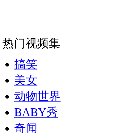
热门视频集
搞笑
美女
动物世界
BABY秀
奇闻