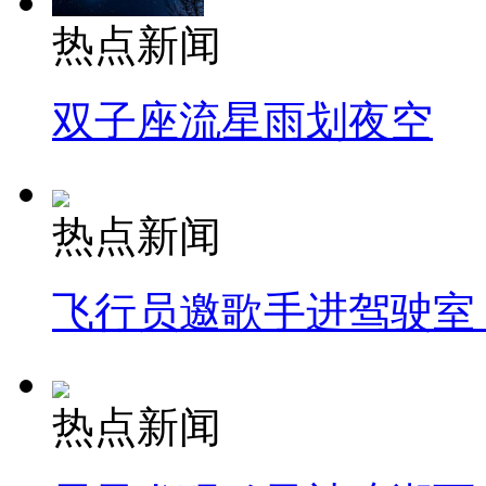
热点新闻
双子座流星雨划夜空
热点新闻
飞行员邀歌手进驾驶室
热点新闻