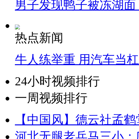
男子发现鸭子被冻湖面
热点新闻
牛人练举重 用汽车当
24小时视频排行
一周视频排行
【中国风】德云社孟鹤
河北无腿老兵马三小：爬