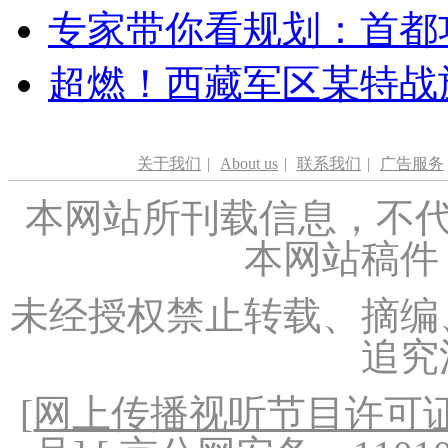
专家带你看规划：首都功
超燃！西藏军区某特战
关于我们
|
About us
|
联系我们
|
广告服务
本网站所刊载信息，不代
本网站稿件
未经授权禁止转载、摘编
追究
[
网上传播视听节目许可证（