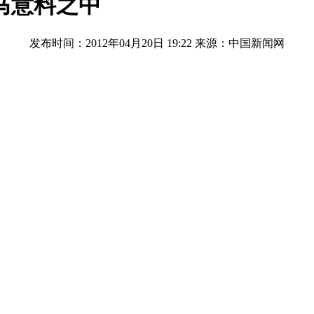
马意料之中
发布时间：2012年04月20日 19:22
来源：中国新闻网