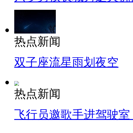
热点新闻
双子座流星雨划夜空
热点新闻
飞行员邀歌手进驾驶室