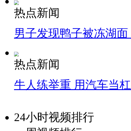
热点新闻
男子发现鸭子被冻湖面
热点新闻
牛人练举重 用汽车当
24小时视频排行