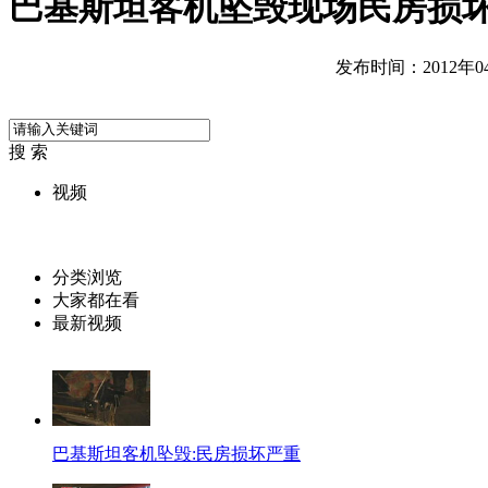
巴基斯坦客机坠毁现场民房损
发布时间：2012年04月
搜 索
视频
分类浏览
大家都在看
最新视频
巴基斯坦客机坠毁:民房损坏严重