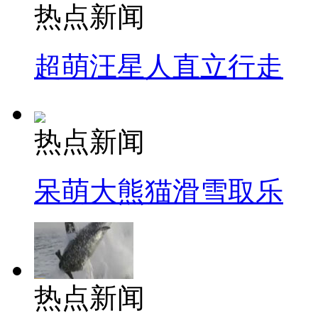
热点新闻
超萌汪星人直立行走
热点新闻
呆萌大熊猫滑雪取乐
热点新闻