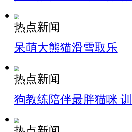
热点新闻
呆萌大熊猫滑雪取乐
热点新闻
狗教练陪伴最胖猫咪 
热点新闻