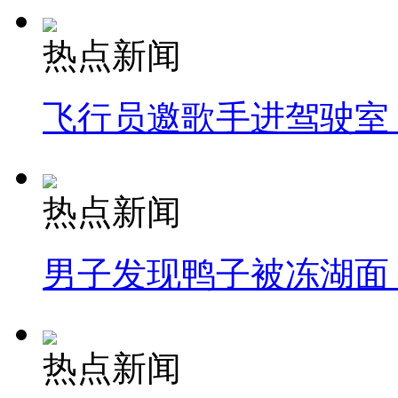
热点新闻
飞行员邀歌手进驾驶室
热点新闻
男子发现鸭子被冻湖面
热点新闻