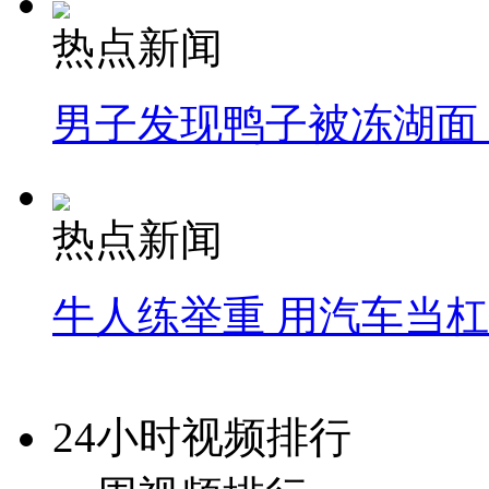
热点新闻
男子发现鸭子被冻湖面
热点新闻
牛人练举重 用汽车当
24小时视频排行