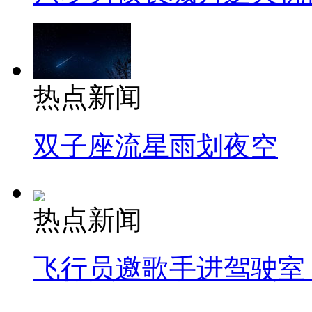
热点新闻
双子座流星雨划夜空
热点新闻
飞行员邀歌手进驾驶室