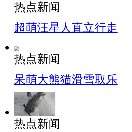
热点新闻
超萌汪星人直立行走
热点新闻
呆萌大熊猫滑雪取乐
热点新闻