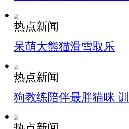
热点新闻
呆萌大熊猫滑雪取乐
热点新闻
狗教练陪伴最胖猫咪 
热点新闻