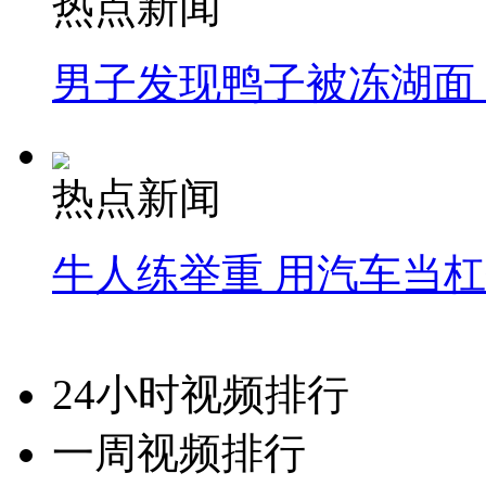
热点新闻
男子发现鸭子被冻湖面
热点新闻
牛人练举重 用汽车当
24小时视频排行
一周视频排行