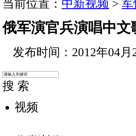
当前位置：
中新视频
>
军
俄军演官兵演唱中文
发布时间：2012年04月23
搜 索
视频