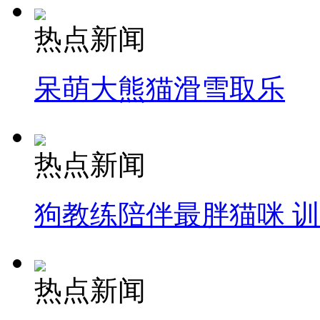
热点新闻
呆萌大熊猫滑雪取乐
热点新闻
狗教练陪伴最胖猫咪 
热点新闻