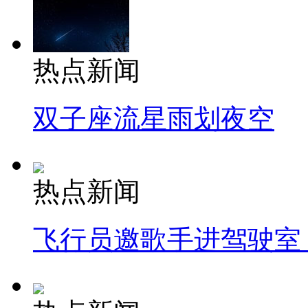
热点新闻
双子座流星雨划夜空
热点新闻
飞行员邀歌手进驾驶室