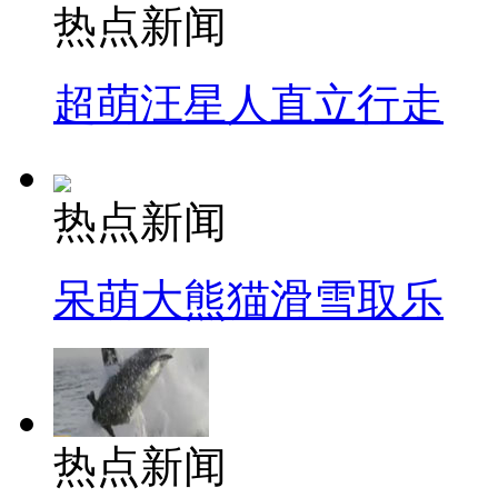
热点新闻
超萌汪星人直立行走
热点新闻
呆萌大熊猫滑雪取乐
热点新闻