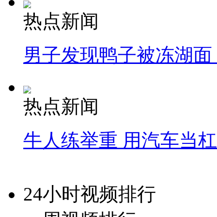
热点新闻
男子发现鸭子被冻湖面
热点新闻
牛人练举重 用汽车当
24小时视频排行