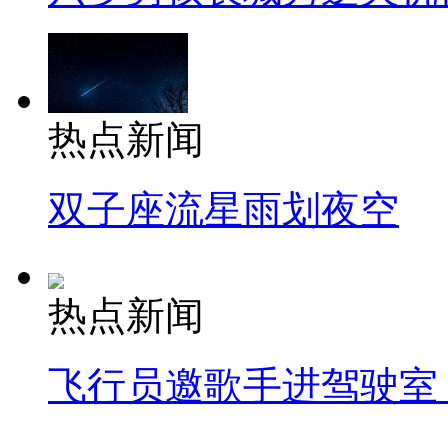
热点新闻
双子座流星雨划夜空
热点新闻
飞行员邀歌手进驾驶室