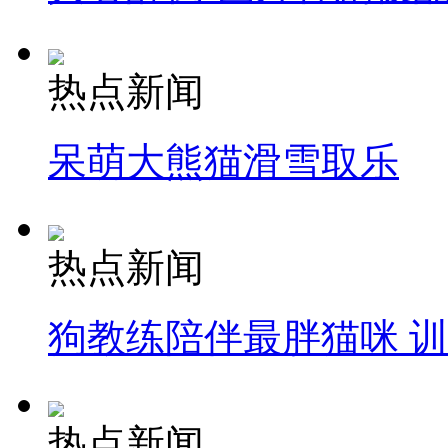
热点新闻
呆萌大熊猫滑雪取乐
热点新闻
狗教练陪伴最胖猫咪 
热点新闻