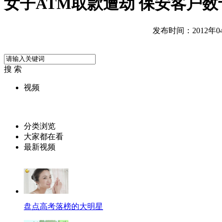
女子ATM取款遭劫 保安客户
发布时间：2012年04月
搜 索
视频
分类浏览
大家都在看
最新视频
盘点高考落榜的大明星