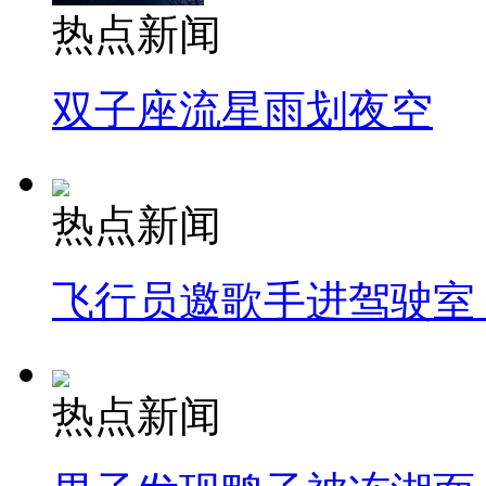
热点新闻
双子座流星雨划夜空
热点新闻
飞行员邀歌手进驾驶室
热点新闻