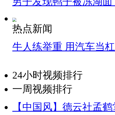
男子发现鸭子被冻湖面
热点新闻
牛人练举重 用汽车当
24小时视频排行
一周视频排行
【中国风】德云社孟鹤