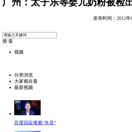
广州：太子乐等婴儿奶粉被检
发布时间：2012年04
搜 索
视频
分类浏览
大家都在看
最新视频
百度回应搜索“失灵”