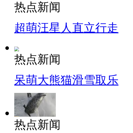
热点新闻
超萌汪星人直立行走
热点新闻
呆萌大熊猫滑雪取乐
热点新闻