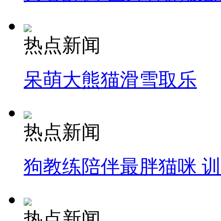
热点新闻
呆萌大熊猫滑雪取乐
热点新闻
狗教练陪伴最胖猫咪 
热点新闻