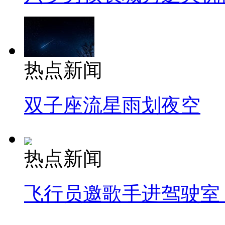
热点新闻
双子座流星雨划夜空
热点新闻
飞行员邀歌手进驾驶室