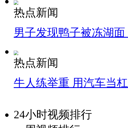
热点新闻
男子发现鸭子被冻湖面
热点新闻
牛人练举重 用汽车当
24小时视频排行