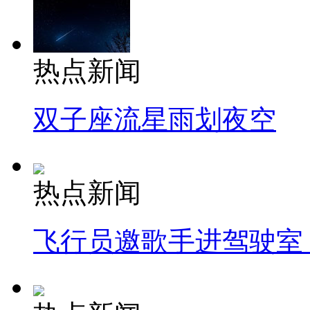
热点新闻
双子座流星雨划夜空
热点新闻
飞行员邀歌手进驾驶室