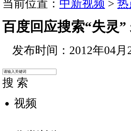
当前位置：
中新视频
>
热
百度回应搜索“失灵”
发布时间：2012年04月25
搜 索
视频