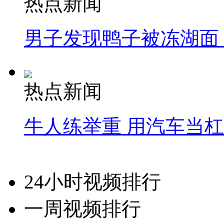
热点新闻
男子发现鸭子被冻湖面
热点新闻
牛人练举重 用汽车当
24小时视频排行
一周视频排行