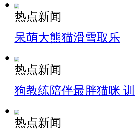
热点新闻
呆萌大熊猫滑雪取乐
热点新闻
狗教练陪伴最胖猫咪 
热点新闻