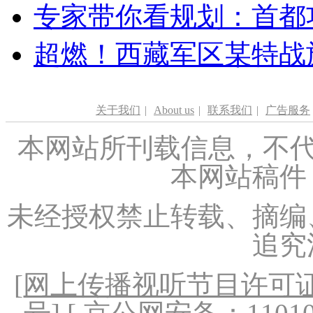
专家带你看规划：首都功
超燃！西藏军区某特战
关于我们
|
About us
|
联系我们
|
广告服务
本网站所刊载信息，不代
本网站稿件
未经授权禁止转载、摘编
追究
[
网上传播视听节目许可证（