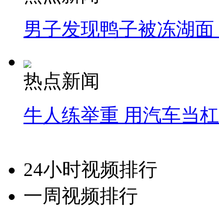
男子发现鸭子被冻湖面
热点新闻
牛人练举重 用汽车当
24小时视频排行
一周视频排行