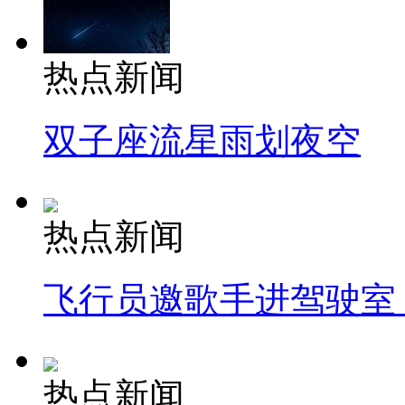
热点新闻
双子座流星雨划夜空
热点新闻
飞行员邀歌手进驾驶室
热点新闻