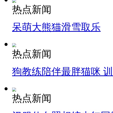
热点新闻
呆萌大熊猫滑雪取乐
热点新闻
狗教练陪伴最胖猫咪 
热点新闻