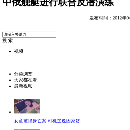
中俄舰艇进行联合反潜演练
发布时间：2012年04月
搜 索
视频
分类浏览
大家都在看
最新视频
女童被撞身亡案 司机逃逸因家贫