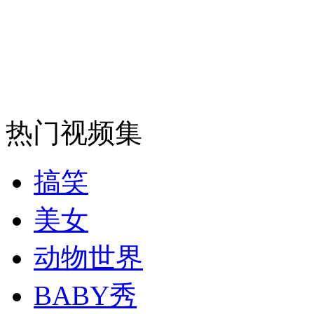
热门视频集
搞笑
美女
动物世界
BABY秀