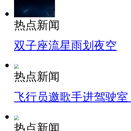
热点新闻
双子座流星雨划夜空
热点新闻
飞行员邀歌手进驾驶室
热点新闻