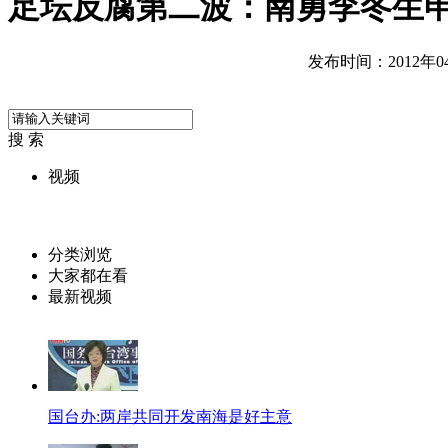
足坛反腐第二波：南勇李冬生
发布时间：2012年04月
搜 索
视频
分类浏览
大家都在看
最新视频
国台办:两岸共同开发南海是好主意