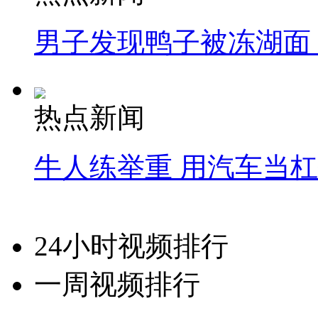
男子发现鸭子被冻湖面
热点新闻
牛人练举重 用汽车当
24小时视频排行
一周视频排行