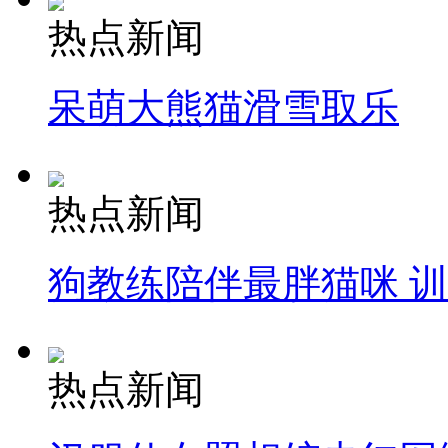
热点新闻
呆萌大熊猫滑雪取乐
热点新闻
狗教练陪伴最胖猫咪 
热点新闻