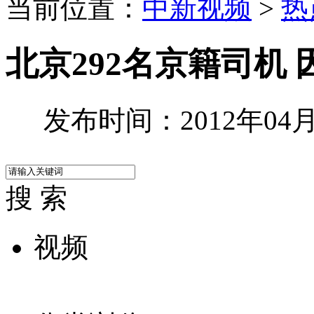
当前位置：
中新视频
>
热
北京292名京籍司机
发布时间：2012年04月2
搜 索
视频