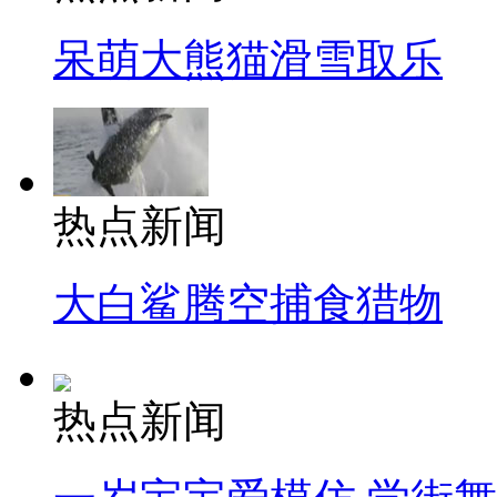
呆萌大熊猫滑雪取乐
热点新闻
大白鲨腾空捕食猎物
热点新闻