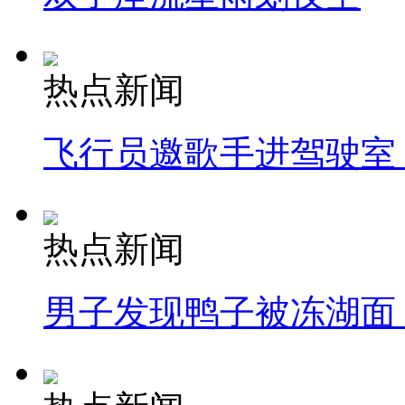
热点新闻
飞行员邀歌手进驾驶室
热点新闻
男子发现鸭子被冻湖面