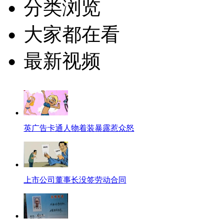
分类浏览
大家都在看
最新视频
英广告卡通人物着装暴露惹众怒
上市公司董事长没签劳动合同