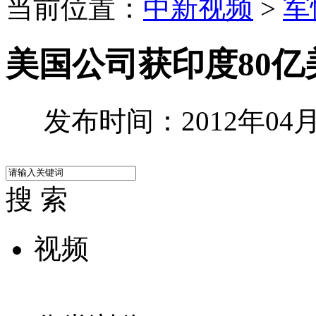
当前位置：
中新视频
>
军
美国公司获印度80
发布时间：2012年04月2
搜 索
视频