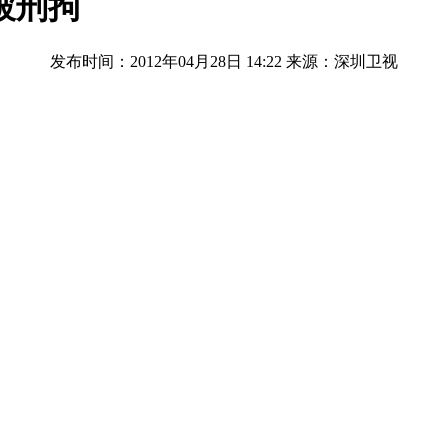
被刑拘
发布时间：2012年04月28日 14:22
来源：深圳卫视