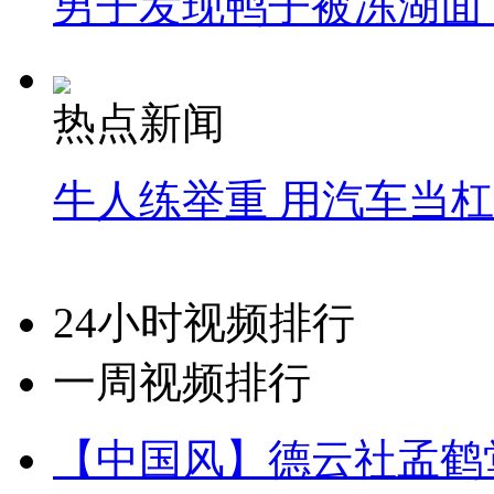
男子发现鸭子被冻湖面
热点新闻
牛人练举重 用汽车当
24小时视频排行
一周视频排行
【中国风】德云社孟鹤