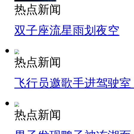
热点新闻
双子座流星雨划夜空
热点新闻
飞行员邀歌手进驾驶室
热点新闻