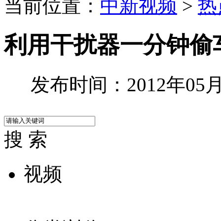
当前位置：
中新视频
>
热
利用干扰器一分钟偷
发布时间：2012年05月0
搜 索
视频