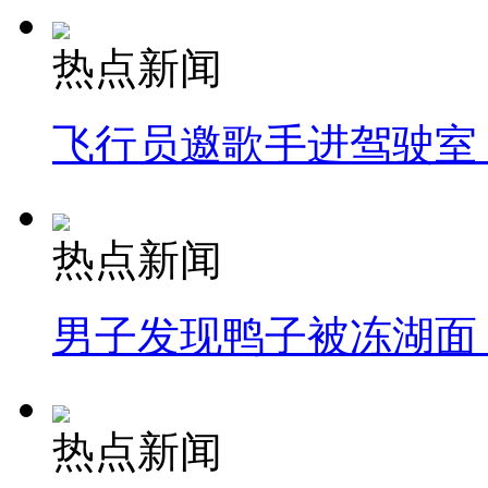
热点新闻
飞行员邀歌手进驾驶室
热点新闻
男子发现鸭子被冻湖面
热点新闻