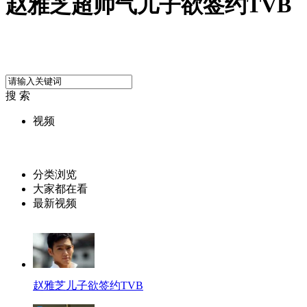
赵雅芝超帅气儿子欲签约TVB
搜 索
视频
分类浏览
大家都在看
最新视频
赵雅芝儿子欲签约TVB