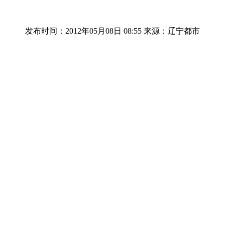
发布时间：2012年05月08日 08:55
来源：辽宁都市