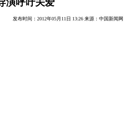
>导演呼吁关爱
发布时间：2012年05月11日 13:26
来源：中国新闻网