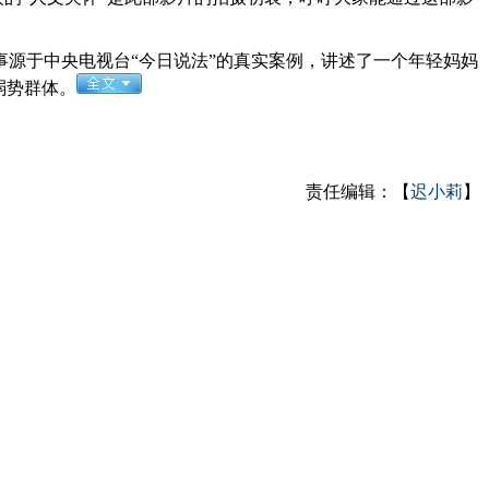
源于中央电视台“今日说法”的真实案例，讲述了一个年轻妈妈
弱势群体。
责任编辑：【
迟小莉
】