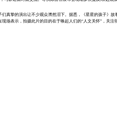
真挚的演出让不少观众潸然泪下。据悉，《星星的孩子》故事
现场表示，拍摄此片的目的在于唤起人们的“人文关怀”，关注