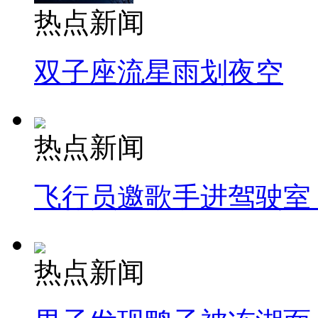
热点新闻
双子座流星雨划夜空
热点新闻
飞行员邀歌手进驾驶室
热点新闻