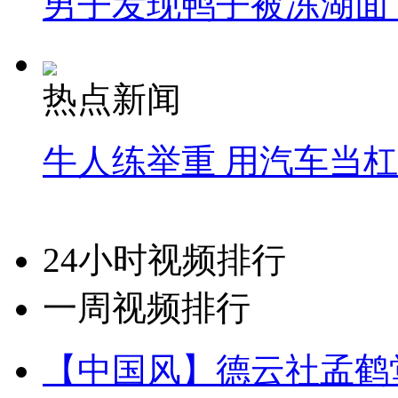
男子发现鸭子被冻湖面
热点新闻
牛人练举重 用汽车当
24小时视频排行
一周视频排行
【中国风】德云社孟鹤