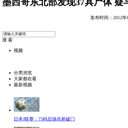
墨西哥东北部发现37具尸体 
发布时间：2012年05
搜 索
视频
分类浏览
大家都在看
最新视频
日本J联赛：75码后场吊射破门