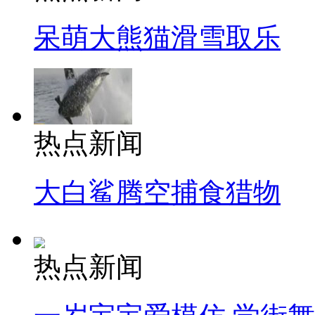
呆萌大熊猫滑雪取乐
热点新闻
大白鲨腾空捕食猎物
热点新闻