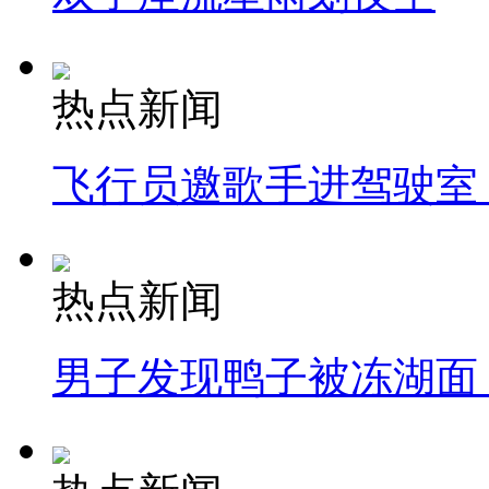
热点新闻
飞行员邀歌手进驾驶室
热点新闻
男子发现鸭子被冻湖面