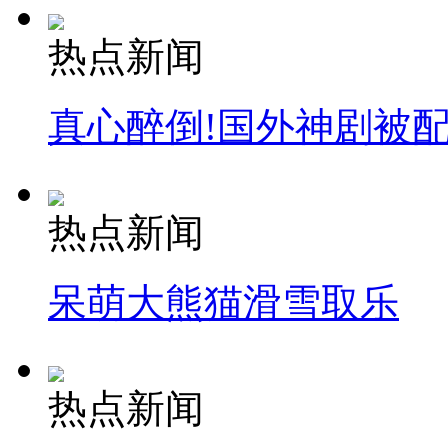
热点新闻
真心醉倒!国外神剧被
热点新闻
呆萌大熊猫滑雪取乐
热点新闻