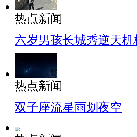
热点新闻
六岁男孩长城秀逆天机
热点新闻
双子座流星雨划夜空