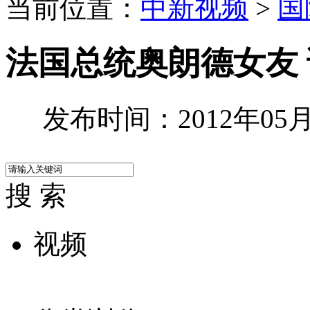
当前位置：
中新视频
>
国
法国总统奥朗德女友
发布时间：2012年05月1
搜 索
视频