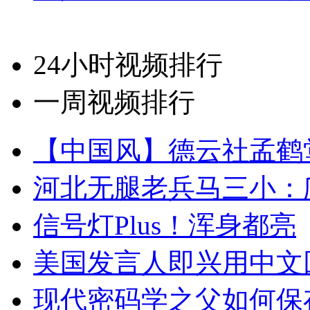
24小时视频排行
一周视频排行
【中国风】德云社孟鹤
河北无腿老兵马三小：爬
信号灯Plus！浑身都亮
美国发言人即兴用中文
现代密码学之父如何保