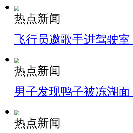
热点新闻
飞行员邀歌手进驾驶室
热点新闻
男子发现鸭子被冻湖面
热点新闻