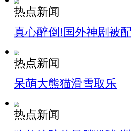
热点新闻
真心醉倒!国外神剧被
热点新闻
呆萌大熊猫滑雪取乐
热点新闻