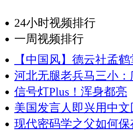
24小时视频排行
一周视频排行
【中国风】德云社孟鹤
河北无腿老兵马三小：爬
信号灯Plus！浑身都亮
美国发言人即兴用中文
现代密码学之父如何保