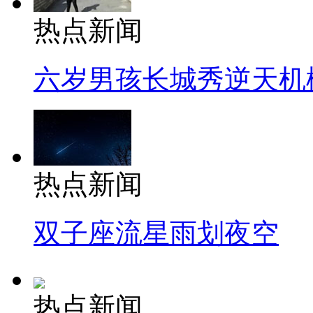
热点新闻
六岁男孩长城秀逆天机
热点新闻
双子座流星雨划夜空
热点新闻