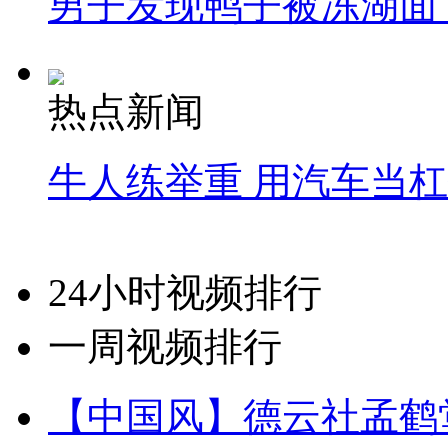
男子发现鸭子被冻湖面
热点新闻
牛人练举重 用汽车当
24小时视频排行
一周视频排行
【中国风】德云社孟鹤