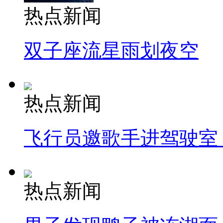
热点新闻
双子座流星雨划夜空
热点新闻
飞行员邀歌手进驾驶室
热点新闻