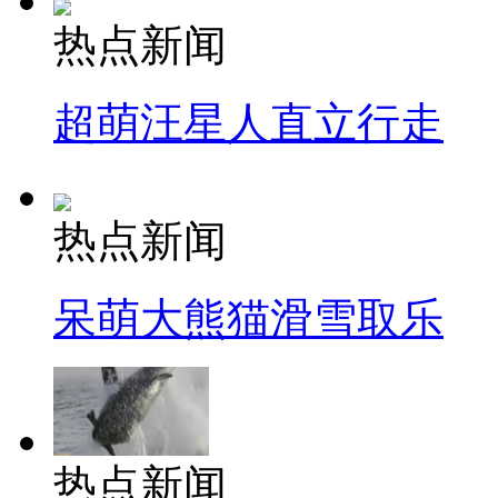
热点新闻
超萌汪星人直立行走
热点新闻
呆萌大熊猫滑雪取乐
热点新闻