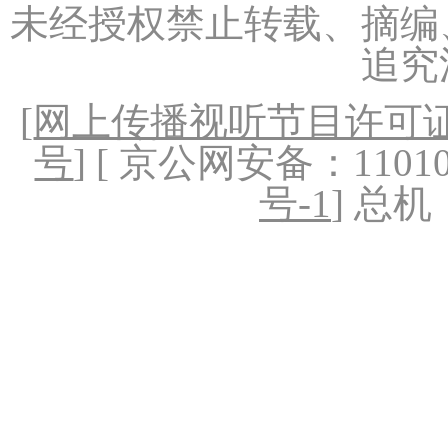
未经授权禁止转载、摘编
追究
[
网上传播视听节目许可证（
号
] [ 京公网安备：1101020
号-1
] 总机：