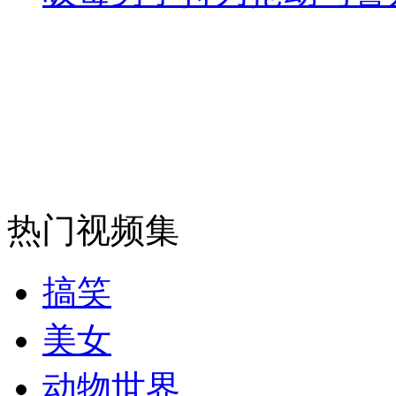
热门视频集
搞笑
美女
动物世界