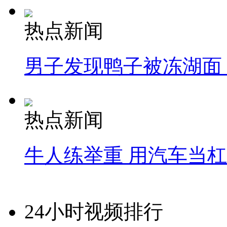
热点新闻
男子发现鸭子被冻湖面
热点新闻
牛人练举重 用汽车当
24小时视频排行