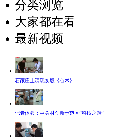
分类浏览
大家都在看
最新视频
石家庄上演现实版《心术》
记者体验：中关村创新示范区“科技之魅”