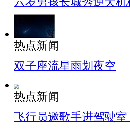
六岁男孩长城秀逆天机
热点新闻
双子座流星雨划夜空
热点新闻
飞行员邀歌手进驾驶室