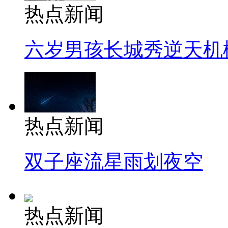
热点新闻
六岁男孩长城秀逆天机
热点新闻
双子座流星雨划夜空
热点新闻