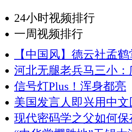
24小时视频排行
一周视频排行
【中国风】德云社孟鹤
河北无腿老兵马三小：爬
信号灯Plus！浑身都亮
美国发言人即兴用中文
现代密码学之父如何保